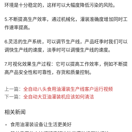
环境是十分稳定的，这样可以大幅度降低污染的风险。
5.不断提高生产效率，通过机械化，灌装准确度增加同时工
作速率提高。
6.灵活的生产系统，可以调节生产线，产品旺季时我们可以
调快生产线的速度，淡季时可以调慢生产线的速度。
7.可视化效果生产过程：它可以提高工作效率，例如不断提
高产品安全性和可靠性，存货和质量控制。
上一篇：
全自动八头食用油灌装生产线客户运行视频
下一篇：
全自动大豆油灌装机应该如何清洁
相关新闻
食用油灌装设备让生活更美好