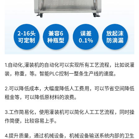
1.自动化,灌装机的自动化可以实现所有工艺流程，比如说灌
装，称重，等。智能PLC控制一整条生产线的速度。
2.可以降低成本，大幅度降低人工费用，可以节省空间降低
租金等，可以降低原材料的浪费。
3.工作简易化，使用灌装机可以简化人工工艺流程，同时操
作简便，比较容易上手。
4.提升质量，通过机械设备，机械设备输送系统内部的卫生