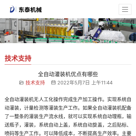
技术支持
全自动灌装机优点有哪些
技术支持
2022年5月7日 上午11:44
全自动灌装机无人工化操作完成生产加工操作。实现系统自
动灌装，计量检测等灌装生产工作。如果全自动灌装机配备
了一整条的灌装生产流水线，就可以实现系统自动理瓶，输
送瓶子，灌装，系统自动上盖，系统自动旋盖，之后贴标、
喷码等生产工作。可以降低成本，不断提高生产效率。主要