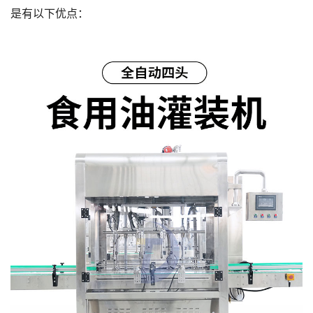
是有以下优点：