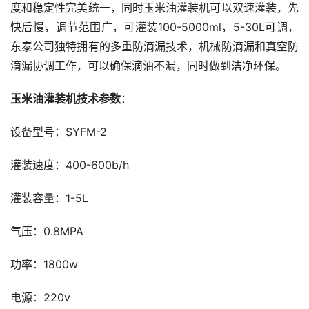
度和稳定性完美统一，同时玉米油灌装机可以双速灌装，先
快后慢，调节范围广，可灌装100-5000ml，5-30L可调，
东泰公司独特拥有的多重防滴漏技术，机械防滴漏和真空防
滴漏协调工作，可以确保滴油不漏，同时做到洁净环保。
玉米油灌装机技术参数
：
设备型号：SYFM-2
灌装速度：400-600b/h
灌装容量：1-5L
气压：0.8MPA
功率：1800w
电源：220v