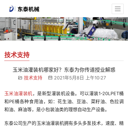
技术支持
玉米油灌装机哪家好？东泰为你传道授业解惑
技术支持
2021年5月8日 上午10:27
玉米油灌装机
，是新型灌装机设备。可以灌装1-20LPET桶
和PE桶各种食用油，如：花生油、豆油、菜籽油、色拉调
和油、麻油等，是小包装油类的理想自动生产设备。
东泰公司生产的玉米油灌装机拥有多头多泵技术，速度、精