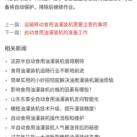
备将自动保护，排除后继续作业。
上一篇：
运输移动食用油灌装机需要注意的事项
下一篇：
启动食用油灌装机的准备工作
相关新闻
这款半自动食用油灌装机值得期待
食用油灌装机追随行业不断地前进
简单实用的小妙招彻底解决油类灌装机漏油烦恼
影响食用油灌装机价格的因素有哪些？
山东东泰全自动食用油灌装机走向智能化
橄榄油灌装机技术升级，提升灌装精度！
自动食用油灌装机操作流程和维护
半自动食用油灌装机人气暴涨背后的秘密
过完年又是一大波新款橄榄油灌装线来袭!