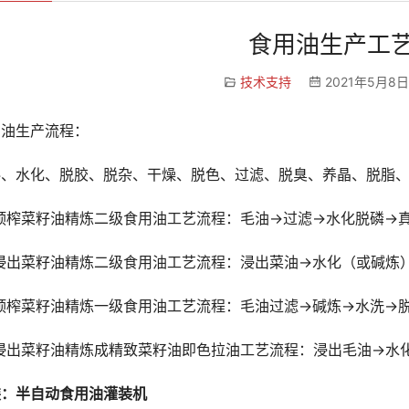
食用油生产工
技术支持
2021年5月8日
用油生产流程：
料、水化、脱胶、脱杂、干燥、脱色、过滤、脱臭、养晶、脱脂
预榨菜籽油精炼二级食用油工艺流程：毛油→过滤→水化脱磷→
浸出菜籽油精炼二级食用油工艺流程：浸出菜油→水化（或碱炼
预榨菜籽油精炼一级食用油工艺流程：毛油过滤→碱炼→水洗→
浸出菜籽油精炼成精致菜籽油即色拉油工艺流程：浸出毛油→水
装：半自动食用油灌装机