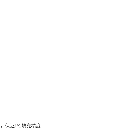
，保证1‰填充精度