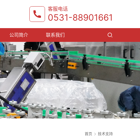
客服电话
0531-88901661
公司简介
联系我们
首页
技术支持