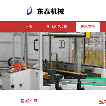
首页
食用油灌装机
技术支持
技
最新产品