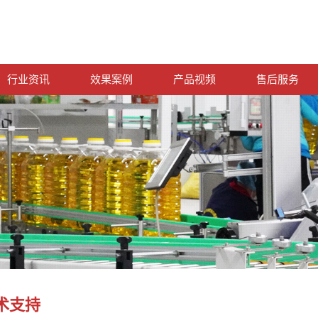
行业资讯
效果案例
产品视频
售后服务
术支持