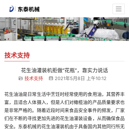
技术支持
花生油灌装机拒做“花瓶”，靠实力说话
技术支持
2021年5月8日 上午10:12
花生油油是日常生活中烹饪时经常使用的食用油，其营养丰
富，且适合人体摄入，但是人们对橄榄油的产品质量要求也
是非常严格的。随着近段时间来食品安全事件的频发，厂家
们在不断的寻找更加先进的花生油灌装设备，从而确保食品
安全。东泰机械的花生油灌装机由于具备国内其他同行所无