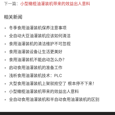
下一篇：
小型橄榄油灌装机带来的效益出人意料
相关新闻
冬季食用油灌装机保养注意事项
全自动大豆油灌装机应该如何清洁
食用油灌装机的清洁维护不可忽视
食用油灌装设备让生活更美好
食用油灌装机不能启动怎么办？
启动食用油灌装机的准备工作
浅析食用油灌装机技术：PLC
大型食用油灌装机上架就抢空了 根本停不下来！
小型橄榄油灌装机带来的效益出人意料
全自动食用油灌装机和半自动食用油灌装机的区别