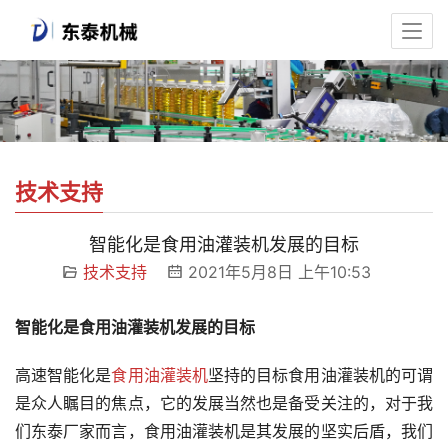
技术支持
智能化是食用油灌装机发展的目标
技术支持
2021年5月8日 上午10:53
智能化是食用油灌装机发展的目标 
高速智能化是
食用油灌装机
坚持的目标食用油灌装机的可谓
是众人瞩目的焦点，它的发展当然也是备受关注的，对于我
们东泰厂家而言，食用油灌装机是其发展的坚实后盾，我们