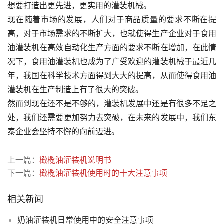
想要打造出更先进，更实用的灌装机械。
现在随着市场的发展，人们对于商品质量的要求不断在提
高，对于市场需求的不断扩大，也就使得生产企业对于食用
油灌装机在高效自动化生产方面的要求不断在增加，在此情
况下，食用油灌装机也成为了广受欢迎的灌装机械于最近几
年，我国在科学技术方面得到大大的提高，从而使得食用油
灌装机在生产制造上有了很大的突破。
然而到现在还不是不够的，灌装机发展中还是有很多不足之
处，我们还需要更加努力去突破，在未来的发展中，我们东
泰企业会坚持不懈的向前迈进。
上一篇：
橄榄油灌装机说明书
下一篇：
橄榄油灌装机使用时的十大注意事项
相关新闻
奶油灌装机日常使用中的安全注意事项