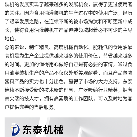
装机的发展实现了越来越多的发展机会，赢得了更过使用者
的关注。因为食用油灌装机的生产过程中的使用广泛，经历
了艰辛发展之路，在连续不断的被市场淘汰和不断更新中成
长，使得食用油灌装机在产品包装领域起着必不可少的主导
地位。
总的来说，制作精良、高度机械自动化、能耗低的食用油灌
装机是为生产企业提供越来越多的使用价值，节省越来越多
的时间。更加的懂得用心做好自己是有必要的事情，通过食
用油灌装机生产的产品不仅仅外形美观耐看，而且产品包装
酱料产品的实力也十分出色，赢得了市场的大力支持。东泰
连续不断接受新的技术新的理念，广泛吸纳行业精英，拥有
高尖端的技人才，拥有高素质的工作团队，可以及时地为客
户提供完善的售后服务。