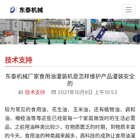
技术支持
东泰机械厂家食用油灌装机是怎样维护产品灌装安全
的
技术支持
2021年10月9日 上午10:53
较为常见的食用油、花生油、玉米油，还有植物油、调和
油、橄榄油等等这些已经是每一个家庭做饭时的生活必需
品，之前用油种类比较少，在物质匮乏的时期，到物质丰富
的今天，食用油的种类越来越多，高科技的成熟让食用油灌