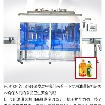
在现代化的市场经济发展中我们来看一下食用油灌装机是怎
么确保人们的食品卫生安全的吧
1、食用油灌装机用高精密度流量计，抗干扰能力强，整个