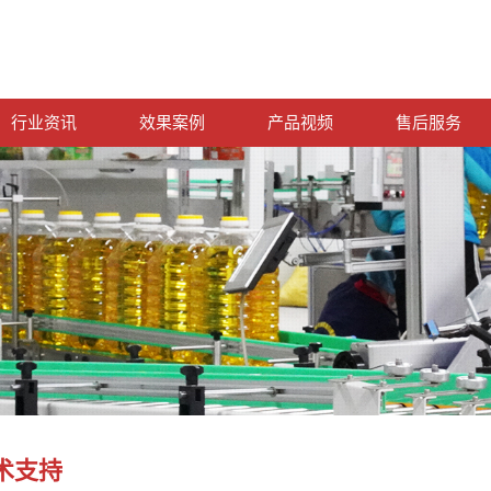
行业资讯
效果案例
产品视频
售后服务
术支持