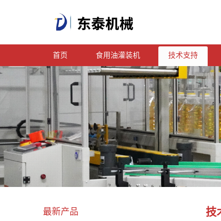
首页
食用油灌装机
技术支持
技
最新产品