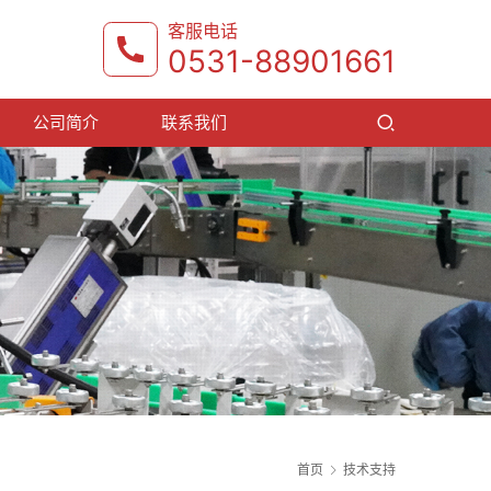
客服电话
0531-88901661
公司简介
联系我们
首页
技术支持