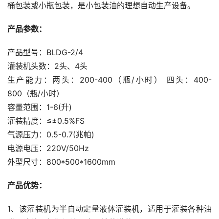
桶包装或小瓶包装，是小包装油的理想自动生产设备。
产品参数：
产品型号：BLDG-2/4
灌装机头数：2头、4头
生产能力：两头：200-400（瓶/小时） 四头：400-
800（瓶/小时）
容量范围：1-6(升)
灌装精度：≤±0.5%FS
气源压力：0.5-0.7(兆帕)
电源电压：220V/50Hz
外型尺寸：800*500*1600mm
产品优势：
1、该灌装机为半自动定量液体灌装机，适用于灌装各种油