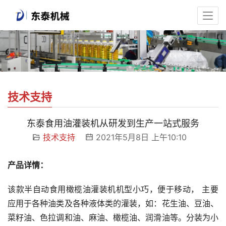
技术支持
东泰食用油灌装机从研发到生产一站式服务
技术支持
2021年5月8日 上午10:10
产品详情：
该款半自动食用橄榄油灌装机机型小巧，便于移动， 主要
应用于各种油类及各种液体类的灌装，如：花生油、豆油、
菜籽油、色拉调和油、麻油、橄榄油、润滑油等。分装为小