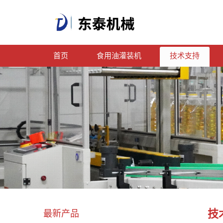
首页
食用油灌装机
技术支持
技
最新产品