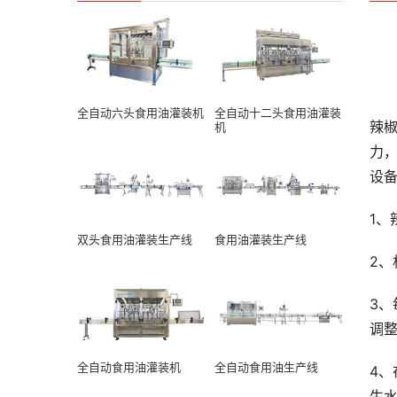
全自动六头食用油灌装机
全自动十二头食用油灌装
辣
机
力
设
1
双头食用油灌装生产线
食用油灌装生产线
2
3
调
全自动食用油灌装机
全自动食用油生产线
4
生