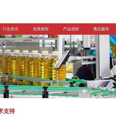
行业资讯
效果案例
产品视频
售后服务
术支持