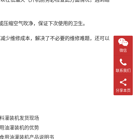
或压缩空气吹净，保证下次使用的卫生。
，减少维修成本，解决了不必要的维修难题，还可以
微信
联系我们
分享本页
料灌装机发货现场
用油灌装机的优势
食用油灌装机产品说明书