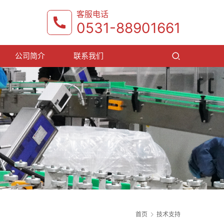
客服电话
0531-88901661
公司简介
联系我们
首页
技术支持