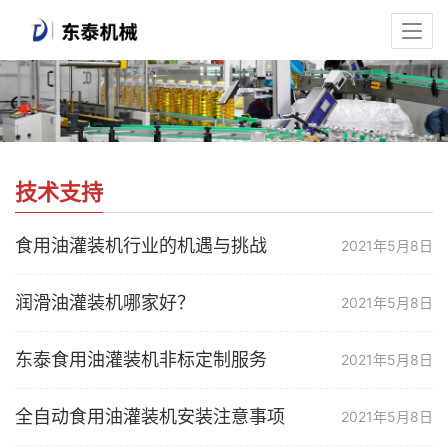
技术支持
食用油灌装机行业的机遇与挑战
2021年5月8日
润滑油灌装机哪家好？
2021年5月8日
东泰食用油灌装机非标定制服务
2021年5月8日
全自动食用油灌装机安装注意事项
2021年5月8日