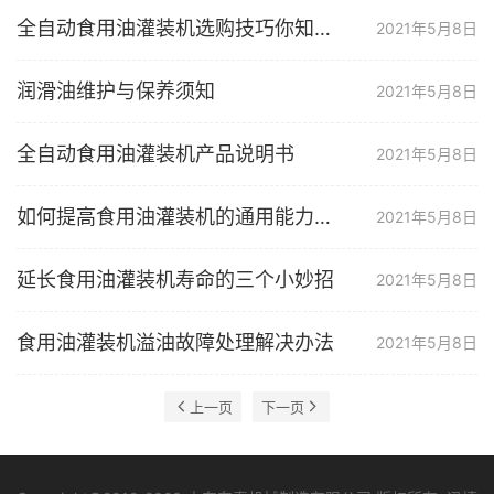
全自动食用油灌装机选购技巧你知道吗？
2021年5月8日
润滑油维护与保养须知
2021年5月8日
全自动食用油灌装机产品说明书
2021年5月8日
如何提高食用油灌装机的通用能力和多功能集成能力？
2021年5月8日
延长食用油灌装机寿命的三个小妙招
2021年5月8日
食用油灌装机溢油故障处理解决办法
2021年5月8日
上一页
下一页