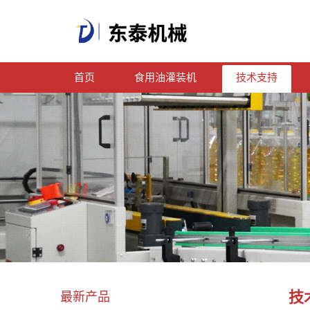
首页
食用油灌装机
技术支持
技
最新产品