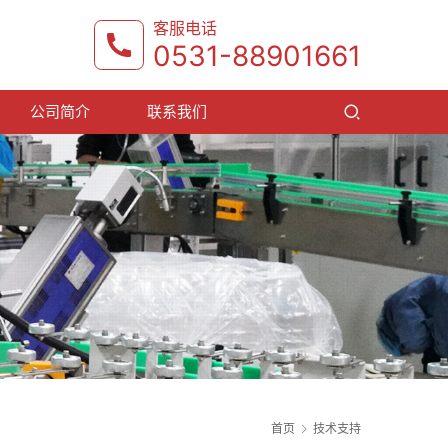
客服电话
0531-88901661
公司简介
联系我们
首页
技术支持