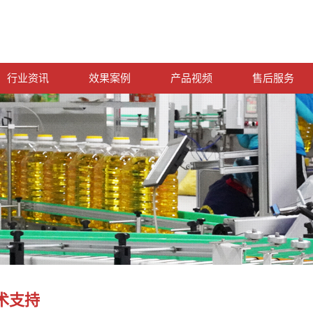
行业资讯
效果案例
产品视频
售后服务
术支持